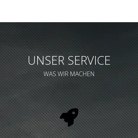
UNSER SERVICE
WAS WIR MACHEN