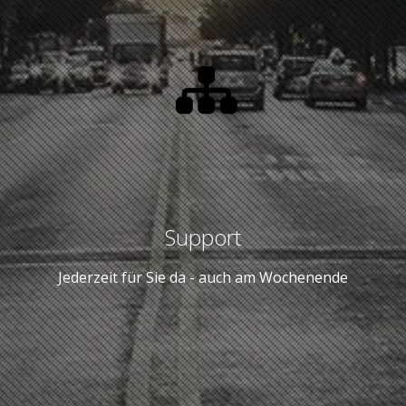
Support
Jederzeit für Sie da - auch am Wochenende