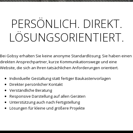
PERSÖNLICH. DIREKT.
LÖSUNGSORIENTIERT.
Bei Gobsy erhalten Sie keine anonyme Standardlösung. Sie haben einen
direkten Ansprechpartner, kurze Kommunikationswege und eine
Website, die sich an Ihren tatsächlichen Anforderungen orientiert.
Individuelle Gestaltung statt fertiger Baukastenvorlagen
Direkter persönlicher Kontakt
Verständliche Beratung
Responsive Darstellung auf allen Geräten
Unterstützung auch nach Fertigstellung
Lösungen für kleine und größere Projekte