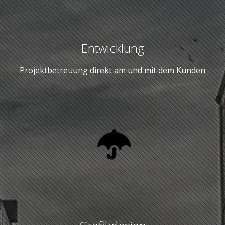
Entwicklung
Projektbetreuung direkt am und mit dem Kunden